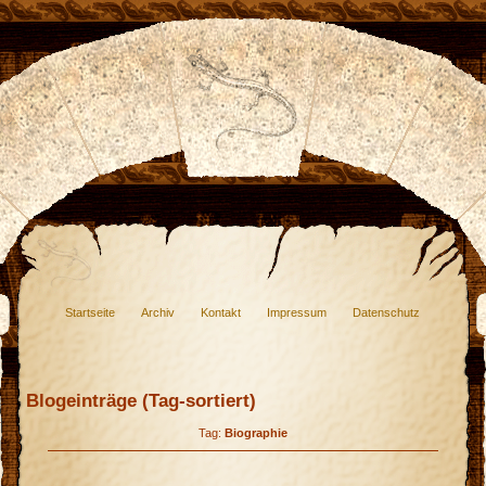
Startseite
Archiv
Kontakt
Impressum
Datenschutz
Blogeinträge (Tag-sortiert)
Tag:
Biographie