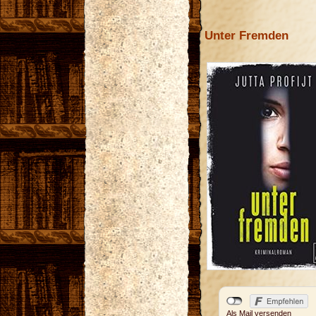
Unter Fremden
Als Mail versenden