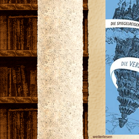
...
weiterlesen