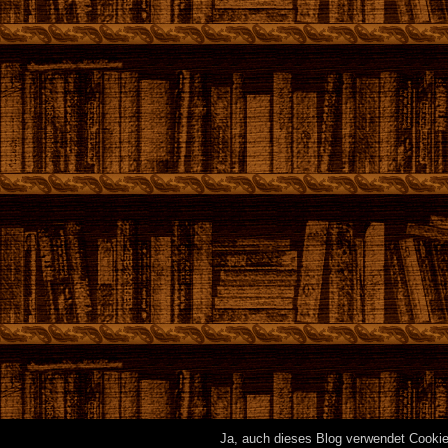
Ja, auch dieses Blog verwendet Cooki