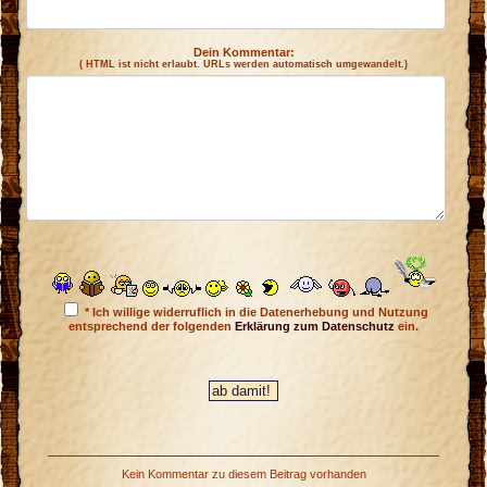
Dein Kommentar:
( HTML ist
nicht
erlaubt. URLs werden automatisch umgewandelt.)
* Ich willige widerruflich in die Datenerhebung und Nutzung
entsprechend der folgenden
Erklärung zum Datenschutz
ein.
Kein Kommentar zu diesem Beitrag vorhanden