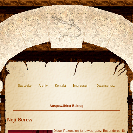
Startseite
Archiv
Kontakt
Impressum
Datenschutz
Ausgewählter Beitrag
Neji Screw
Diese Rezension ist etwas ganz Besonderes für