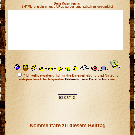
Dein Kommentar:
( HTML ist
nicht
erlaubt. URLs werden automatisch umgewandelt.)
* Ich willige widerruflich in die Datenerhebung und Nutzung
entsprechend der folgenden
Erklärung zum Datenschutz
ein.
Kommentare zu diesem Beitrag