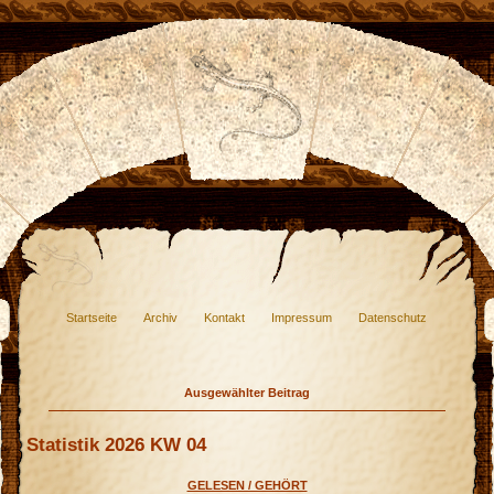
Startseite
Archiv
Kontakt
Impressum
Datenschutz
Ausgewählter Beitrag
Statistik 2026 KW 04
GELESEN / GEHÖRT